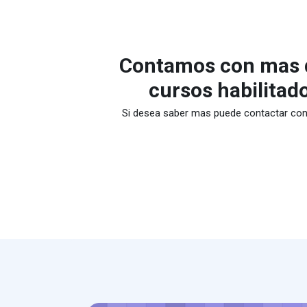
Contamos con mas 
cursos habilitad
Si desea saber mas puede contactar co