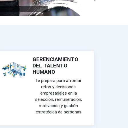
GERENCIAMIENTO
DEL TALENTO
HUMANO
Te prepara para afrontar
retos y decisiones
empresariales en la
selección, remuneración,
motivación y gestión
estratégica de personas