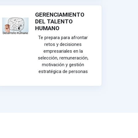
GERENCIAMIENTO
DEL TALENTO
HUMANO
Te prepara para afrontar
retos y decisiones
empresariales en la
selección, remuneración,
motivación y gestión
estratégica de personas