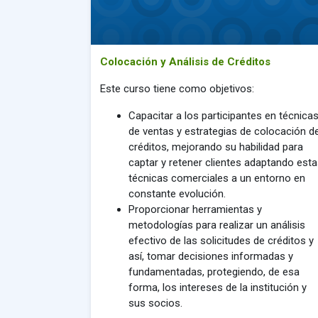
Colocación y Análisis de Créditos
Este curso tiene como objetivos:
Capacitar a los participantes en técnica
de ventas y estrategias de colocación d
créditos, mejorando su habilidad para
captar y retener clientes adaptando esta
técnicas comerciales a un entorno en
constante evolución.
Proporcionar herramientas y
metodologías para realizar un análisis
efectivo de las solicitudes de créditos y
así, tomar decisiones informadas y
fundamentadas, protegiendo, de esa
forma, los intereses de la institución y
sus socios.