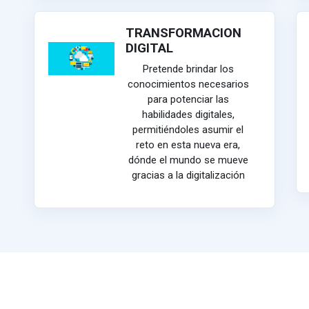
TRANSFORMACION
DIGITAL
Pretende brindar los
conocimientos necesarios
para potenciar las
habilidades digitales,
permitiéndoles asumir el
reto en esta nueva era,
dónde el mundo se mueve
gracias a la digitalización