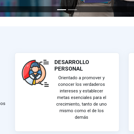
DESARROLLO
PERSONAL
Orientado a promover y
conocer los verdaderos
intereses y establecer
metas esenciales para el
dos
crecimiento, tanto de uno
mismo como el de los
demás