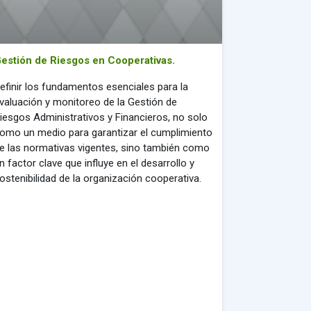
estión de Riesgos en Cooperativas.
efinir los fundamentos esenciales para la
valuación y monitoreo de la Gestión de
iesgos Administrativos y Financieros, no solo
omo un medio para garantizar el cumplimiento
e las normativas vigentes, sino también como
n factor clave que influye en el desarrollo y
ostenibilidad de la organización cooperativa.