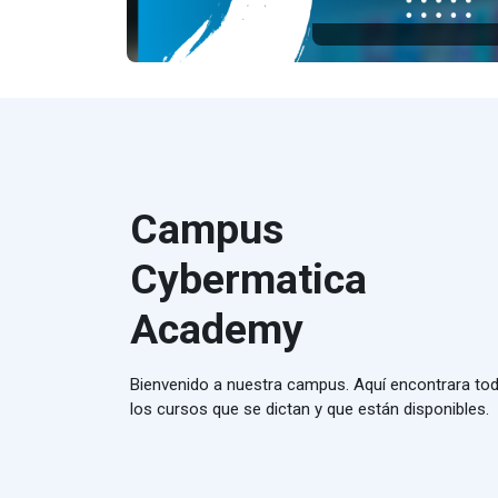
Campus
Cybermatica
Academy
Bienvenido a nuestra campus. Aquí encontrara to
los cursos que se dictan y que están disponibles.