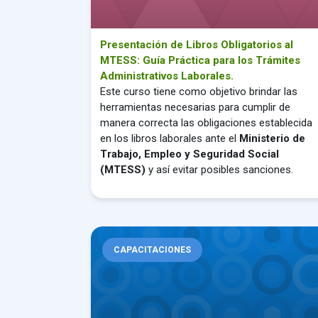
Presentación de Libros Obligatorios al
MTESS: Guía Práctica para los Trámites
Administrativos Laborales.
Este curso tiene como objetivo brindar las
herramientas necesarias para cumplir de
manera correcta las obligaciones establecida
en los libros laborales ante el
Ministerio de
Trabajo, Empleo y Seguridad Social
(MTESS)
y así evitar posibles sanciones.
Colocación y Análisis de Créditos
CAPACITACIONES